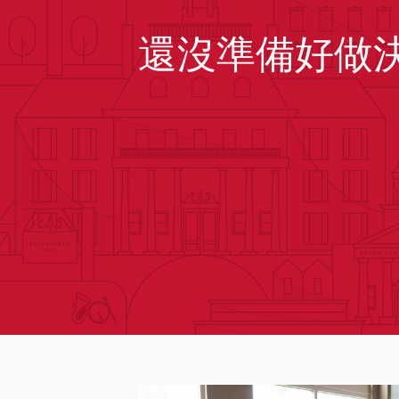
還沒準備好做