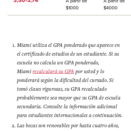
3,50-3,74
A partir de
A partir de
$1000
$4000
Miami utiliza el GPA ponderado que aparece en
el certificado de estudios de un estudiante. Si su
escuela no calcula un GPA ponderado,
Miami
recalculará su GPA
por usted y lo
ponderará según la dificultad del cursado. Si
tomó clases rigurosas, su GPA recalculado
probablemente sea mayor que su GPA de escuela
secundaria. Consulte la información adicional
para estudiantes internacionales a continuación.
Las becas son renovables por hasta cuatro años,