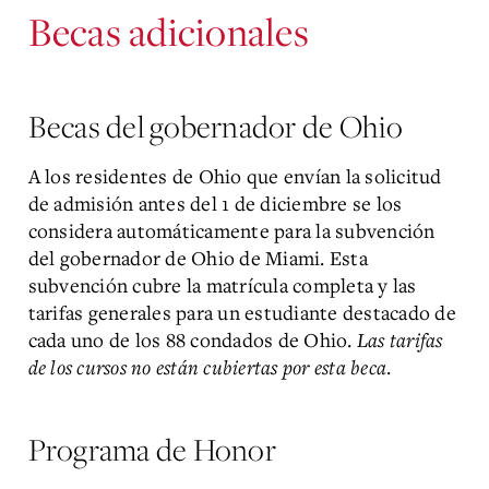
Becas adicionales
Becas del gobernador de Ohio
A los residentes de Ohio que envían la solicitud
de admisión antes del 1 de diciembre se los
considera automáticamente para la subvención
del gobernador de Ohio de Miami. Esta
subvención cubre la matrícula completa y las
tarifas generales para un estudiante destacado de
cada uno de los 88 condados de Ohio.
Las tarifas
de los cursos no están cubiertas por esta beca
.
Programa de Honor