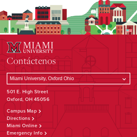
Contáctenos
501 E. High Street
Oxford, OH 45056
Campus Map
Directions
Miami Online
Emergency Info