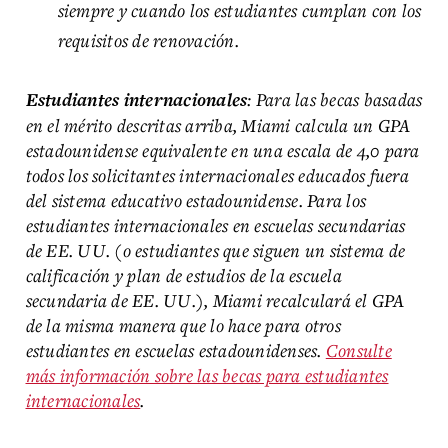
siempre y cuando los estudiantes cumplan con los
requisitos de renovación.
: Para las becas basadas
Estudiantes internacionales
en el mérito descritas arriba, Miami calcula un GPA
estadounidense equivalente en una escala de 4,0 para
todos los solicitantes internacionales educados fuera
del sistema educativo estadounidense. Para los
estudiantes internacionales en escuelas secundarias
de EE. UU. (o estudiantes que siguen un sistema de
calificación y plan de estudios de la escuela
secundaria de EE. UU.), Miami recalculará el GPA
de la misma manera que lo hace para otros
estudiantes en escuelas estadounidenses.
Consulte
más información sobre las becas para estudiantes
internacionales
.