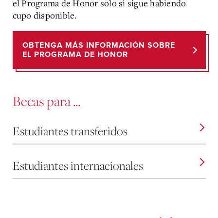
el Programa de Honor solo si sigue habiendo
cupo disponible.
OBTENGA MÁS INFORMACIÓN SOBRE
EL PROGRAMA DE HONOR
Becas para ...
Estudiantes transferidos
Estudiantes internacionales