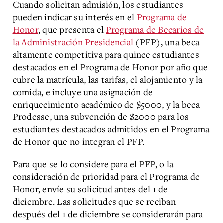
Cuando solicitan admisión, los estudiantes
pueden indicar su interés en el
Programa de
Honor
, que presenta el
Programa de Becarios de
la Administración Presidencial
(PFP), una beca
altamente competitiva para quince estudiantes
destacados en el Programa de Honor por año que
cubre la matrícula, las tarifas, el alojamiento y la
comida, e incluye una asignación de
enriquecimiento académico de $5000, y la beca
Prodesse, una subvención de $2000 para los
estudiantes destacados admitidos en el Programa
de Honor que no integran el PFP.
Para que se lo considere para el PFP, o la
consideración de prioridad para el Programa de
Honor, envíe su solicitud antes del 1 de
diciembre. Las solicitudes que se reciban
después del 1 de diciembre se considerarán para