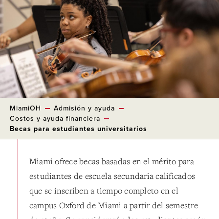
MiamiOH
Admisión y ayuda
Costos y ayuda financiera
Becas para estudiantes universitarios
Miami ofrece becas basadas en el mérito para
estudiantes de escuela secundaria calificados
que se inscriben a tiempo completo en el
campus Oxford de Miami a partir del semestre