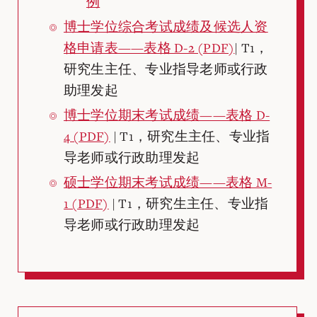
例
博士学位综合考试成绩及候选人资
格申请表——表格 D-2 (PDF)
| T1，
研究生主任、专业指导老师或行政
助理发起
博士学位期末考试成绩——表格 D-
4 (PDF)
| T1，研究生主任、专业指
导老师或行政助理发起
硕士学位期末考试成绩——表格 M-
1 (PDF)
| T1，研究生主任、专业指
导老师或行政助理发起