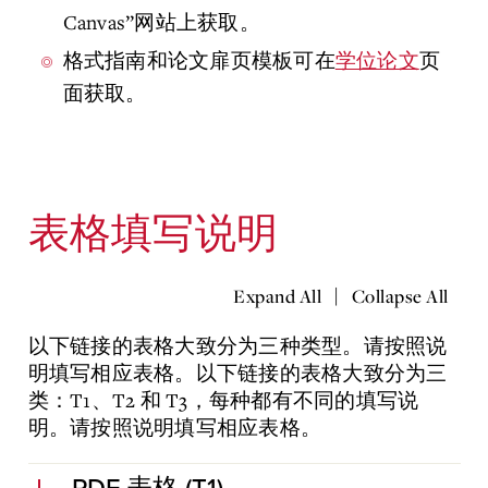
Canvas”网站上获取。
格式指南和论文扉页模板可在
学位论文
页
面获取。
表格填写说明
|
Expand All
Collapse All
以下链接的表格大致分为三种类型。请按照说
明填写相应表格。以下链接的表格大致分为三
类：T1、T2 和 T3，每种都有不同的填写说
明。请按照说明填写相应表格。