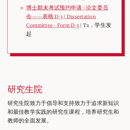
博士期末考试预约申请 | 论文委员
会——表格 D-3 | Dissertation
Committee - Form D-3
| T2，学生发
起
研究生院
研究生院致力于倡导和支持致力于追求新知识
和最佳教学实践的研究生课程，培养研究生和
教师的全面发展。