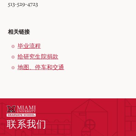
513-529-4723
相关链接
毕业流程
给研究生院捐款
地图、停车和交通
联系我们