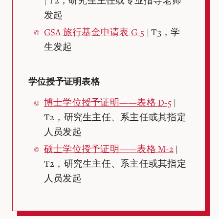
| T2，研究生主任或专业指导老师
发起
GSA 旅行基金申请表 G-5
| T3，学
生发起
学位授予证明表格
博士学位授予证明——表格 D-5
|
T2，研究生主任、系主任或其指定
人员发起
硕士学位授予证明——表格 M-2
|
T2，研究生主任、系主任或其指定
人员发起