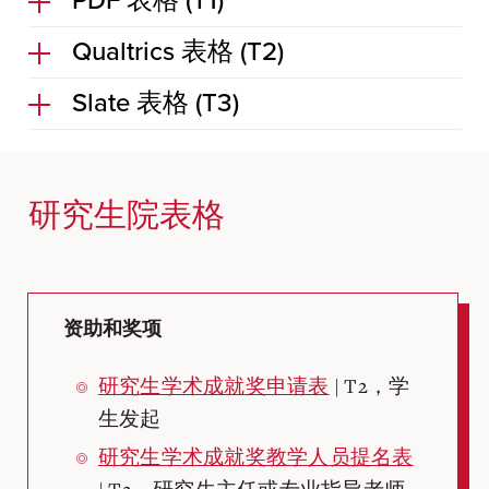
PDF 表格 (T1)
Qualtrics 表格 (T2)
Slate 表格 (T3)
研究生院表格
资助和奖项
研究生学术成就奖申请表
| T2，学
生发起
研究生学术成就奖教学人员提名表