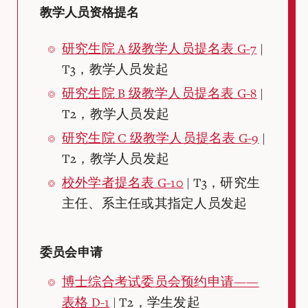
教学人员资格提名
研究生院 A 级教学人员提名表 G-7
|
T3，教学人员发起
研究生院 B 级教学人员提名表 G-8
|
T2，教学人员发起
研究生院 C 级教学人员提名表 G-9
|
T2，教学人员发起
校外学者提名表 G-10
| T3，研究生
主任、系主任或其指定人员发起
委员会申请
博士综合考试委员会预约申请——
表格 D-1
| T2，学生发起