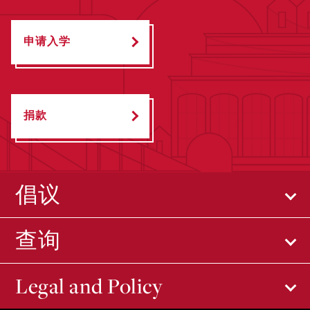
申请入学
捐款
倡议
查询
Legal and Policy