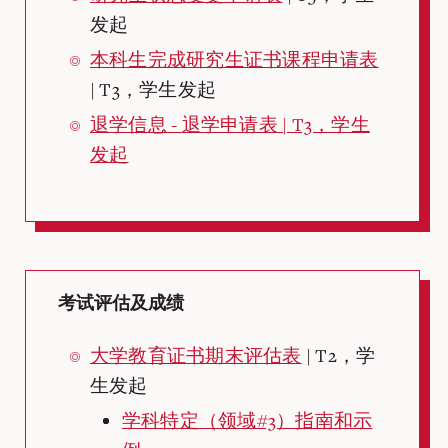
发起
本科生完成研究生证书课程申请表
| T3，学生发起
退学信息 -
退学申请表
| T3，学生
发起
考试评估及成绩
大学教育证书期末评估表
| T2，学
生发起
学科特定（领域#3）指南和示