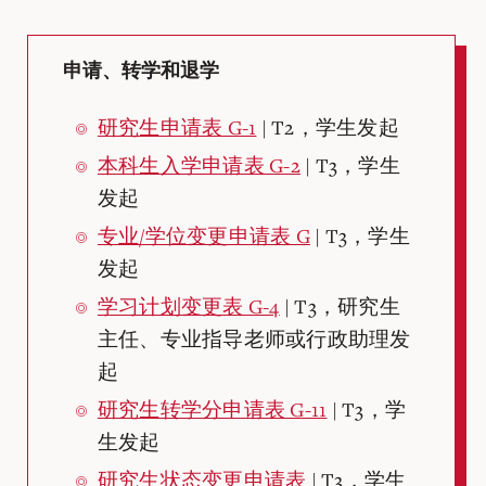
申请、转学和退学
研究生申请表 G-1
| T2，学生发起
本科生入学申请表 G-2
| T3，学生
发起
专业/学位变更申请表 G
| T3，学生
发起
学习计划变更表 G-4
| T3，研究生
主任、专业指导老师或行政助理发
起
研究生转学分申请表 G-11
| T3，学
生发起
研究生状态变更申请表
| T3，学生