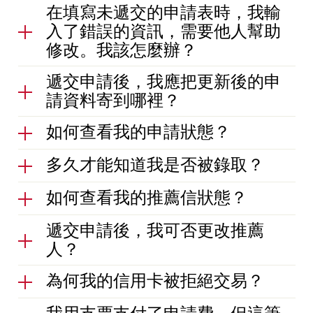
在填寫未遞交的申請表時，我輸
入了錯誤的資訊，需要他人幫助
修改。我該怎麼辦？
遞交申請後，我應把更新後的申
請資料寄到哪裡？
如何查看我的申請狀態？
多久才能知道我是否被錄取？
如何查看我的推薦信狀態？
遞交申請後，我可否更改推薦
人？
為何我的信用卡被拒絕交易？