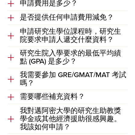
申請費用是多少？
是否提供任何申請費用減免？
申請研究生學位課程時，研究生
院要求申請人遞交什麼資料？
研究生院入學要求的最低平均績
點 (GPA) 是多少？
我需要參加 GRE/GMAT/MAT 考試
嗎？
需要哪些補充資料？
我對邁阿密大學的研究生助教獎
學金或其他經濟援助很感興趣。
我該如何申請？