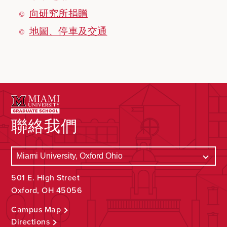
向研究所捐贈
地圖、停車及交通
聯絡我們
501 E. High Street
Oxford, OH 45056
Campus Map
Directions