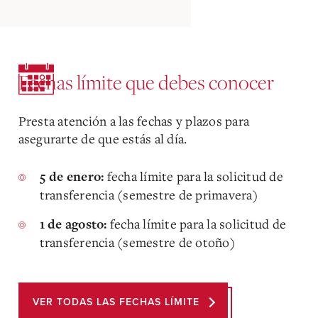
Fechas límite que debes conocer
Presta atención a las fechas y plazos para
asegurarte de que estás al día.
fecha límite para la solicitud de
5 de enero:
transferencia (semestre de primavera)
fecha límite para la solicitud de
1 de agosto:
transferencia (semestre de otoño)
VER TODAS LAS FECHAS LÍMITE