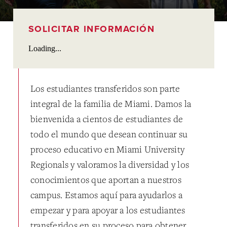
SOLICITAR INFORMACIÓN
Loading...
Los estudiantes transferidos son parte
integral de la familia de Miami. Damos la
bienvenida a cientos de estudiantes de
todo el mundo que desean continuar su
proceso educativo en Miami University
Regionals y valoramos la diversidad y los
conocimientos que aportan a nuestros
campus. Estamos aquí para ayudarlos a
empezar y para apoyar a los estudiantes
transferidos en su proceso para obtener