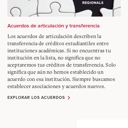
Acuerdos de articulación y transferencia
Los acuerdos de articulación describen la
transferencia de créditos estudiantiles entre
instituciones académicas. Si no encuentras tu
institución en la lista, no significa que no
aceptaremos tus créditos de transferencia. Solo
significa que aún no hemos establecido un
acuerdo con esa institución. Siempre buscamos
establecer asociaciones y acuerdos nuevos.
EXPLORAR LOS ACUERDOS