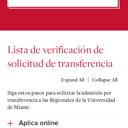
Lista de verificación de
solicitud de transferencia
|
Expand All
Collapse All
Siga estos pasos para solicitar la admisión por
transferencia a las Regionales de la Universidad
de Miami:
Aplica online