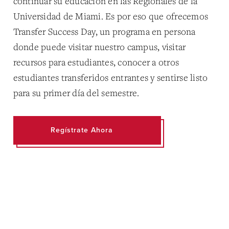
continuar su educación en las Regionales de la
Universidad de Miami. Es por eso que ofrecemos
Transfer Success Day, un programa en persona
donde puede visitar nuestro campus, visitar
recursos para estudiantes, conocer a otros
estudiantes transferidos entrantes y sentirse listo
para su primer día del semestre.
Regístrate Ahora