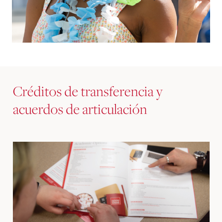
Créditos de transferencia y
acuerdos de articulación