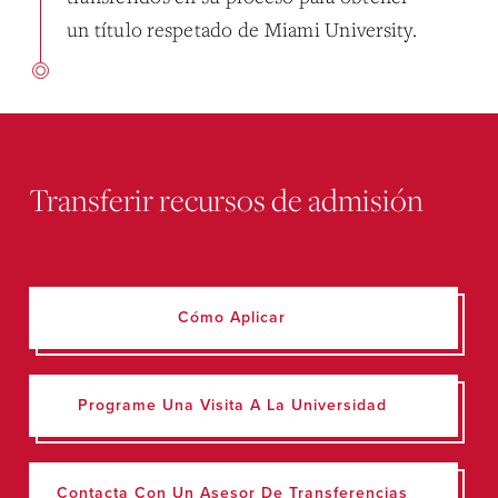
un título respetado de Miami University.
Transferir recursos de admisión
Cómo Aplicar
Programe Una Visita A La Universidad
Contacta Con Un Asesor De Transferencias