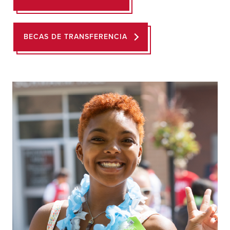
BECAS DE TRANSFERENCIA