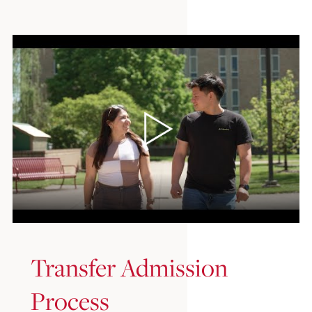
Transfer Admission
Process