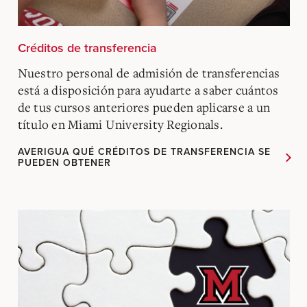
Créditos de transferencia
Nuestro personal de admisión de transferencias
está a disposición para ayudarte a saber cuántos
de tus cursos anteriores pueden aplicarse a un
título en Miami University Regionals.
AVERIGUA QUÉ CRÉDITOS DE TRANSFERENCIA SE
PUEDEN OBTENER