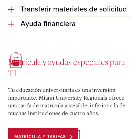
Transferir materiales de solicitud
Ayuda financiera
Matrícula y ayudas especiales para
TI
Tu educación universitaria es una inversión
importante. Miami University Regionals ofrece
una tarifa de matrícula accesible, inferior a la de
muchas instituciones de cuatro años.
MATRÍCULA Y TARIFAS