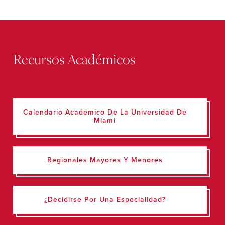
Recursos Académicos
Calendario Académico De La Universidad De
Miami
Regionales Mayores Y Menores
¿Decidirse Por Una Especialidad?