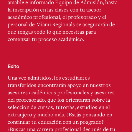
amable e informado Equipo de Admisión, hasta
la inscripción en las clases con tu asesor
académico profesional, el profesorado y el
personal de Miami Regionals se asegurarán de
que tengas todo lo que necesitas para
comenzar tu proceso académico.
Éxito
Una vez admitidos, los estudiantes
transferidos encontrarán apoyo en nuestros
asesores académicos profesionales y asesores
del profesorado, que los orientarán sobre la
selección de cursos, tutorías, estudios en el
extranjero y mucho más. ¿Estás pensando en
continuar tu educación con un posgrado?
¿Buscas una carrera profesional después de tu