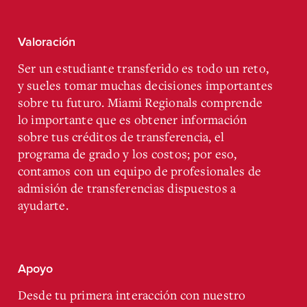
Valoración
Ser un estudiante transferido es todo un reto,
y sueles tomar muchas decisiones importantes
sobre tu futuro. Miami Regionals comprende
lo importante que es obtener información
sobre tus créditos de transferencia, el
programa de grado y los costos; por eso,
contamos con un equipo de profesionales de
admisión de transferencias dispuestos a
ayudarte.
Apoyo
Desde tu primera interacción con nuestro