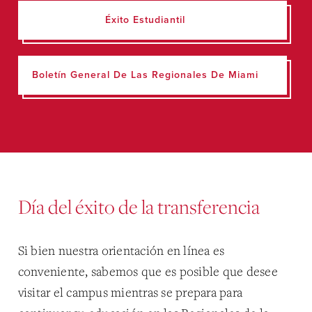
Éxito Estudiantil
Boletín General De Las Regionales De Miami
Día del éxito de la transferencia
Si bien nuestra orientación en línea es
conveniente, sabemos que es posible que desee
visitar el campus mientras se prepara para